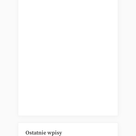
Ostatnie wpisy