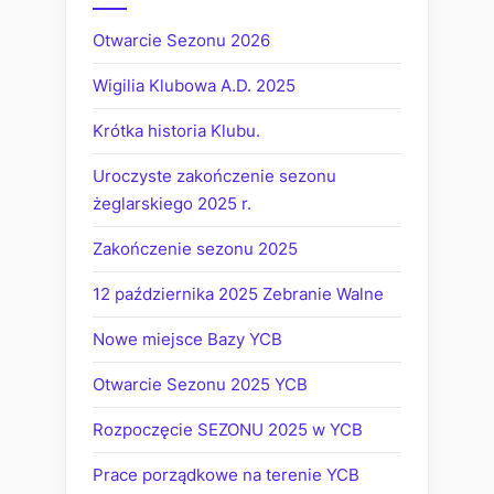
Otwarcie Sezonu 2026
Wigilia Klubowa A.D. 2025
Krótka historia Klubu.
Uroczyste zakończenie sezonu
żeglarskiego 2025 r.
Zakończenie sezonu 2025
12 października 2025 Zebranie Walne
Nowe miejsce Bazy YCB
Otwarcie Sezonu 2025 YCB
Rozpoczęcie SEZONU 2025 w YCB
Prace porządkowe na terenie YCB