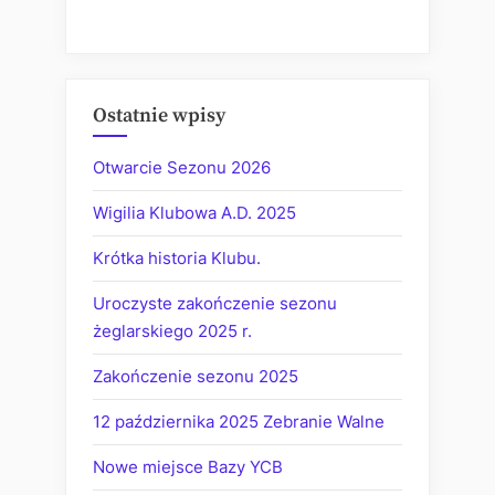
Ostatnie wpisy
Otwarcie Sezonu 2026
Wigilia Klubowa A.D. 2025
Krótka historia Klubu.
Uroczyste zakończenie sezonu
żeglarskiego 2025 r.
Zakończenie sezonu 2025
12 października 2025 Zebranie Walne
Nowe miejsce Bazy YCB