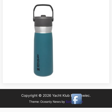
Copyright © 2026 Yacht Klub Bolesławiec.
Theme: Oceanly News by
ScriptsTown