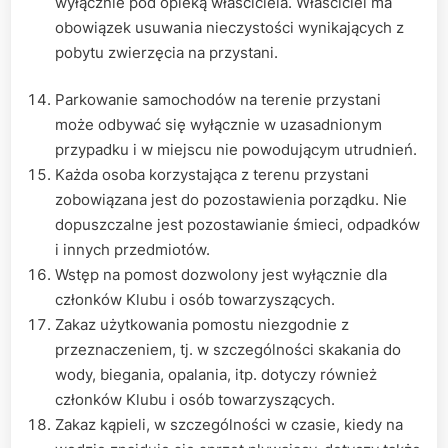
wyłącznie pod opieką właściciela. Właściciel ma
obowiązek usuwania nieczystości wynikających z
pobytu zwierzęcia na przystani.
Parkowanie samochodów na terenie przystani
może odbywać się wyłącznie w uzasadnionym
przypadku i w miejscu nie powodującym utrudnień.
Każda osoba korzystająca z terenu przystani
zobowiązana jest do pozostawienia porządku. Nie
dopuszczalne jest pozostawianie śmieci, odpadków
i innych przedmiotów.
Wstęp na pomost dozwolony jest wyłącznie dla
członków Klubu i osób towarzyszących.
Zakaz użytkowania pomostu niezgodnie z
przeznaczeniem, tj. w szczególności skakania do
wody, biegania, opalania, itp. dotyczy również
członków Klubu i osób towarzyszących.
Zakaz kąpieli, w szczególności w czasie, kiedy na