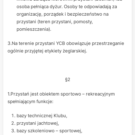
osoba pełniąca dyżur. Osoby te odpowiadają za
organizację, porządek i bezpieczeństwo na
przystani (teren przystani, pomosty,
pomieszczenia).
3.Na terenie przystani YCB obowiązuje przestrzeganie
ogólnie przyjętej etykiety żeglarskiej.
§2
1.Przystań jest obiektem sportowo – rekreacyjnym
spełniającym funkcje:
bazy technicznej Klubu,
przystani jachtowej,
bazy szkoleniowo – sportowej,