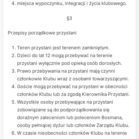
miejsca wypoczynku, integracji i życia klubowego.
§3
Przepisy porządkowe przystani
Teren przystani jest terenem zamkniętym.
Dzieci do lat 12 mogą przebywać na terenie
przystani wyłącznie pod opieką osób dorosłych.
Prawo przebywania na przystani mają czynni
członkowie Klubu wraz z osobami towarzyszącymi.
Goście mogą przebywać na przystani w obecności
członków Klubu lub za zgodą Kierownika Przystani.
Wszystkie osoby przebywające na przystani
zobowiązane są do podporządkowania się
doraźnym zaleceniom lub poleceniom Bosmana,
osoby pełniącej dyżur lub członków Zarządu Klubu.
W czasie nieobecności członków Klubu na terenie