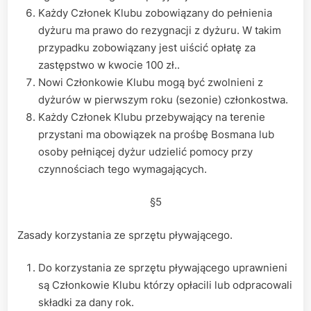
Każdy Członek Klubu zobowiązany do pełnienia
dyżuru ma prawo do rezygnacji z dyżuru. W takim
przypadku zobowiązany jest uiścić opłatę za
zastępstwo w kwocie 100 zł..
Nowi Członkowie Klubu mogą być zwolnieni z
dyżurów w pierwszym roku (sezonie) członkostwa.
Każdy Członek Klubu przebywający na terenie
przystani ma obowiązek na prośbę Bosmana lub
osoby pełniącej dyżur udzielić pomocy przy
czynnościach tego wymagających.
§5
Zasady korzystania ze sprzętu pływającego.
Do korzystania ze sprzętu pływającego uprawnieni
są Członkowie Klubu którzy opłacili lub odpracowali
składki za dany rok.