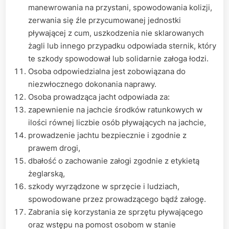
manewrowania na przystani, spowodowania kolizji,
zerwania się źle przycumowanej jednostki
pływającej z cum, uszkodzenia nie sklarowanych
żagli lub innego przypadku odpowiada sternik, który
te szkody spowodował lub solidarnie załoga łodzi.
Osoba odpowiedzialna jest zobowiązana do
niezwłocznego dokonania naprawy.
Osoba prowadząca jacht odpowiada za:
zapewnienie na jachcie środków ratunkowych w
ilości równej liczbie osób pływających na jachcie,
prowadzenie jachtu bezpiecznie i zgodnie z
prawem drogi,
dbałość o zachowanie załogi zgodnie z etykietą
żeglarską,
szkody wyrządzone w sprzęcie i ludziach,
spowodowane przez prowadzącego bądź załogę.
Zabrania się korzystania ze sprzętu pływającego
oraz wstępu na pomost osobom w stanie