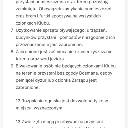
przystani pomieszczenia oraz teren pozostają
zamknięte. Obowiązek zamykania pomieszczeń
oraz bram i furtki spoczywa na wszystkich
członkach Klubu.
Użytkowanie sprzętu pływającego, urządzeń,
budynków przystani i pomostów niezgodnie z ich
przeznaczeniem jest zabronione.
Zabronione jest zaśmiecanie i zanieczyszczanie
terenu oraz wód jeziora.
Biwakowanie osób nie będących członkami Klubu
na terenie przystani bez zgody Bosmana, osoby
pełniącej dyżur lub członka Zarządu jest
zabronione.
12.Rozpalanie ogniska jest dozwolone tylko w
miejscu wyznaczonym.
13.Zwierzęta mogą przebywać na przystani